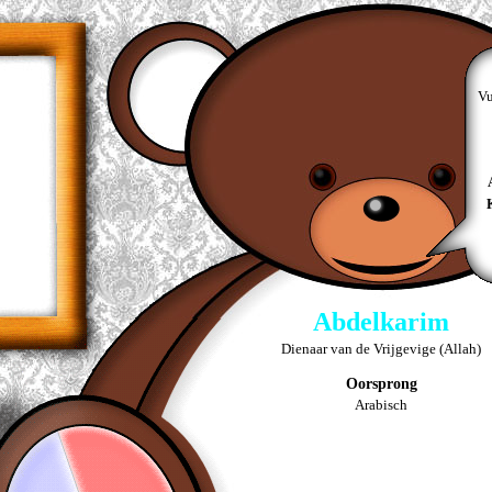
Vu
Abdelkarim
Dienaar van de Vrijgevige (Allah)
Oorsprong
Arabisch